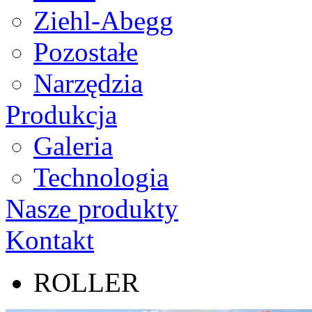
Ziehl-Abegg
Pozostałe
Narzędzia
Produkcja
Galeria
Technologia
Nasze produkty
Kontakt
ROLLER