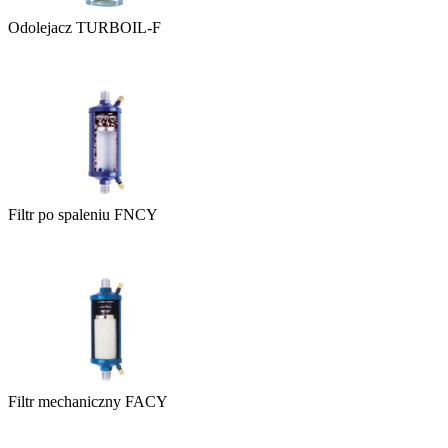
Odolejacz TURBOIL-F
Filtr po spaleniu FNCY
Filtr mechaniczny FACY