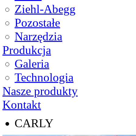
Ziehl-Abegg
Pozostałe
Narzędzia
Produkcja
Galeria
Technologia
Nasze produkty
Kontakt
CARLY