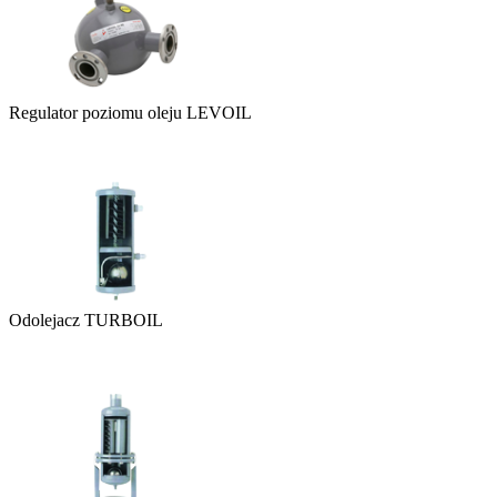
Regulator poziomu oleju LEVOIL
Odolejacz TURBOIL