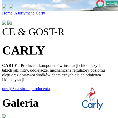
Home
Asortyment
Carly
CE & GOST-R
CARLY
CARLY
- Producent komponentów instalacji chłodniczych,
takich jak: filtry, odolejacze, mechaniczne regulatory poziomu
oleju oraz dostawca środków chemicznych dla chłodnictwa
i klimatyzacji.
przejdź na stronę producenta
Galeria