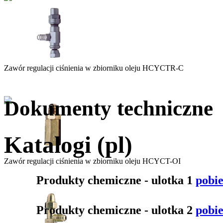
Zawór regulacji ciśnienia w zbiorniku oleju HCYCTR-C
Dokumenty techniczne
Katalogi (pl)
Zawór regulacji ciśnienia w zbiorniku oleju HCYCT-OI
Produkty chemiczne - ulotka 1
pobi
Produkty chemiczne - ulotka 2
pobi