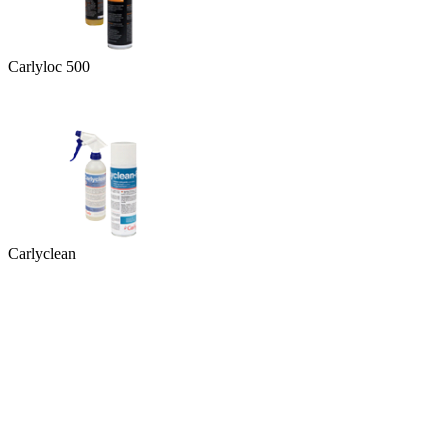
Carlyloc 500
Carlyclean