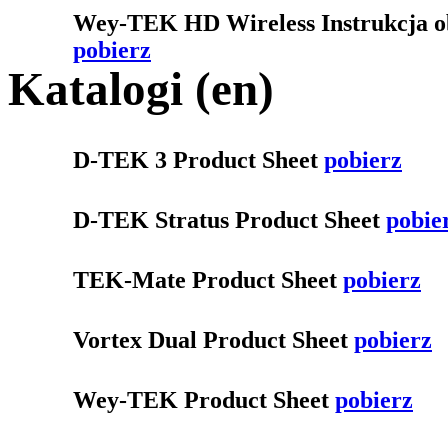
Wey-TEK HD Wireless Instrukcja ob
pobierz
Katalogi (en)
D-TEK 3 Product Sheet
pobierz
D-TEK Stratus Product Sheet
pobie
TEK-Mate Product Sheet
pobierz
Vortex Dual Product Sheet
pobierz
Wey-TEK Product Sheet
pobierz