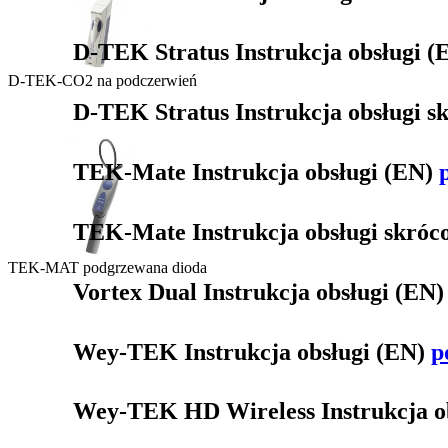
D-TEK Stratus Instrukcja obsługi 
D-TEK-CO2 na podczerwień
D-TEK Stratus Instrukcja obsługi 
TEK-Mate Instrukcja obsługi (EN)
TEK-Mate Instrukcja obsługi skróc
TEK-MAT podgrzewana dioda
Vortex Dual Instrukcja obsługi (EN
Wey-TEK Instrukcja obsługi (EN)
p
Wey-TEK HD Wireless Instrukcja o