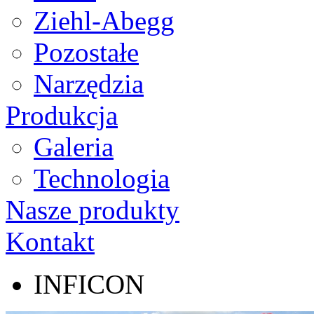
Ziehl-Abegg
Pozostałe
Narzędzia
Produkcja
Galeria
Technologia
Nasze produkty
Kontakt
INFICON